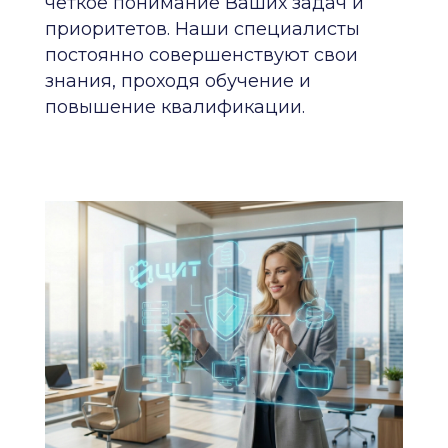
чёткое понимание Ваших задач и
приоритетов. Наши специалисты
постоянно совершенствуют свои
знания, проходя обучение и
повышение квалификации.