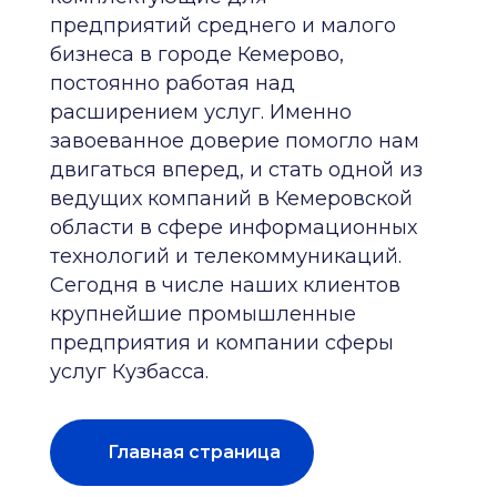
предприятий среднего и малого
бизнеса в городе Кемерово,
постоянно работая над
расширением услуг. Именно
завоеванное доверие помогло нам
двигаться вперед, и стать одной из
ведущих компаний в Кемеровской
области в сфере информационных
технологий и телекоммуникаций.
Сегодня в числе наших клиентов
крупнейшие промышленные
предприятия и компании сферы
услуг Кузбасса.
Главная страница