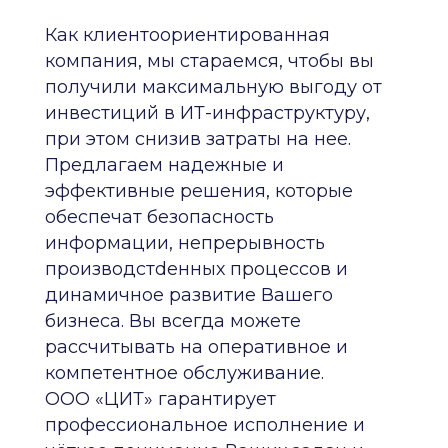
Как клиентоориентированная
компания, мы стараемся, чтобы вы
получили максимальную выгоду от
инвестиций в ИТ-инфраструктуру,
при этом снизив затраты на нее.
Предлагаем надежные и
эффективные решения, которые
обеспечат безопасность
информации, непрерывность
производстdенных процессов и
динамичное развитие Вашего
бизнеса. Вы всегда можете
рассчитывать на оперативное и
компетентное обслуживание.
ООО «ЦИТ» гарантирует
профессиональное исполнение и