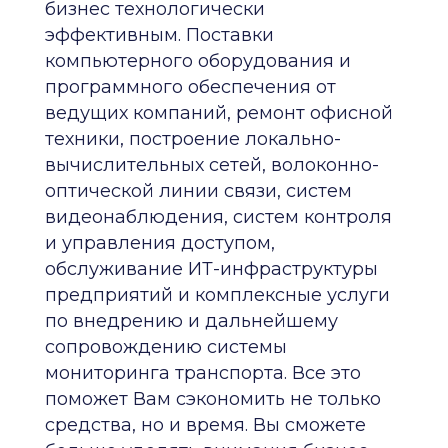
бизнес технологически
эффективным. Поставки
компьютерного оборудования и
программного обеспечения от
ведущих компаний, ремонт офисной
техники, построение локально-
вычислительных сетей, волоконно-
оптической линии связи, систем
видеонаблюдения, систем контроля
и управления доступом,
обслуживание ИТ-инфраструктуры
предприятий и комплексные услуги
по внедрению и дальнейшему
сопровождению системы
мониторинга транспорта. Все это
поможет Вам сэкономить не только
средства, но и время. Вы сможете