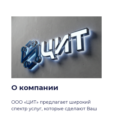
О компании
ООО «ЦИТ» предлагает широкий
спектр услуг, которые сделают Ваш