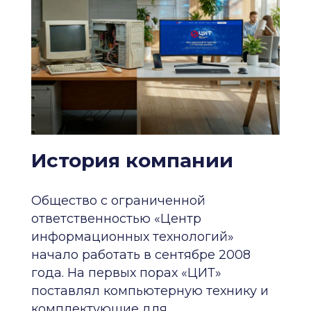
История компании
Общество с ограниченной
ответственностью «Центр
информационных технологий»
начало работать в сентябре 2008
года. На первых порах «ЦИТ»
поставлял компьютерную технику и
комплектующие для