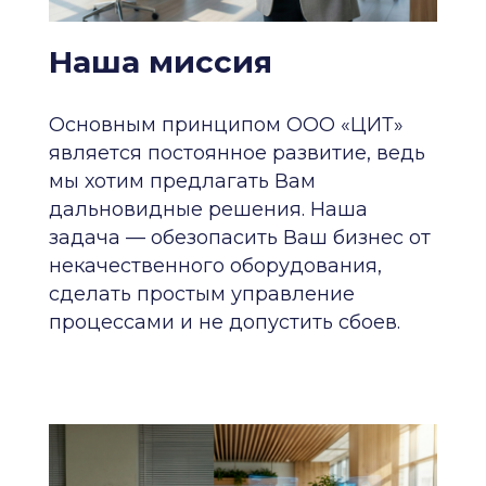
Наша миссия
Основным принципом ООО «ЦИТ»
является постоянное развитие, ведь
мы хотим предлагать Вам
дальновидные решения. Наша
задача — обезопасить Ваш бизнес от
некачественного оборудования,
сделать простым управление
процессами и не допустить сбоев.