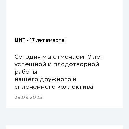
ЦИТ - 17 лет вместе!
Сегодня мы отмечаем 17 лет
успешной и плодотворной
работы
нашего дружного и
сплоченного коллектива!
29.09.2025