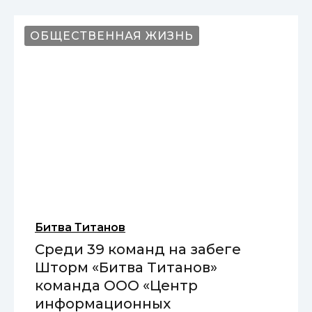
ОБЩЕСТВЕННАЯ ЖИЗНЬ
Битва Титанов
Среди 39 команд на забеге
Шторм «Битва Титанов»
команда ООО «Центр
информационных