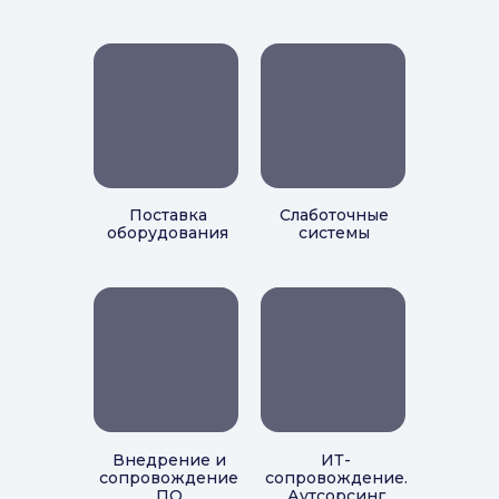
Поставка
Слаботочные
оборудования
системы
Внедрение и
ИТ-
сопровождение
сопровождение.
ПО
Аутсорсинг