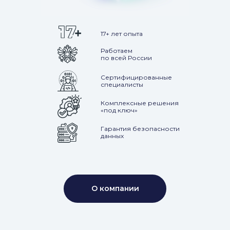
17+ лет опыта
Работаем
по всей России
Сертифицированные
специалисты
Комплексные решения
«под ключ»
Гарантия безопасности
данных
О компании