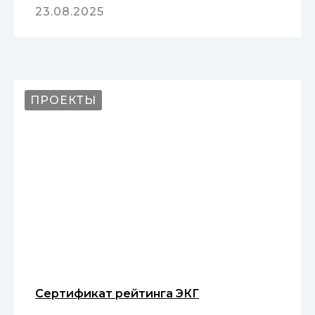
23.08.2025
ПРОЕКТЫ
Сертификат рейтинга ЭКГ