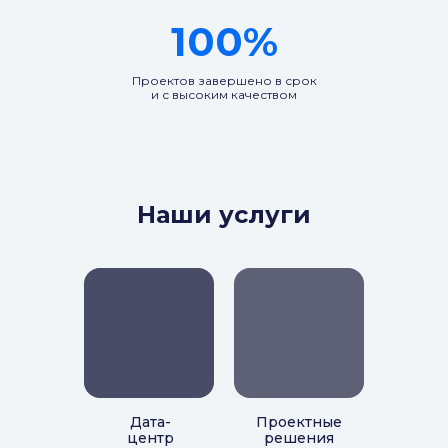
100%
Проектов завершено в срок
и с высоким качеством
Наши услуги
Дата-
Проектные
центр
решения