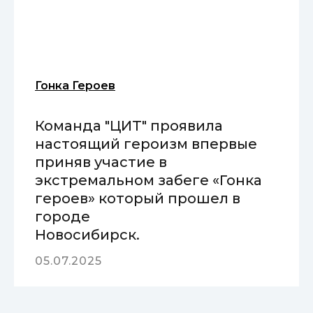
Гонка Героев
Команда "ЦИТ" проявила
настоящий героизм впервые
приняв участие в
экстремальном забеге «Гонка
героев» который прошел в
городе
Новосибирск.
05.07.2025