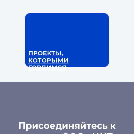
ПРОЕКТЫ,
КОТОРЫМИ
ГОРДИМСЯ
Присоединяйтесь к