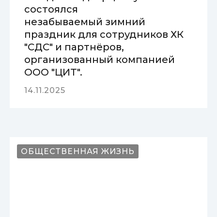
состоялся
незабываемый зимний
праздник для сотрудников ХК
"СДС" и партнёров,
организованный компанией
ООО "ЦИТ".
14.11.2025
ОБЩЕСТВЕННАЯ ЖИЗНЬ