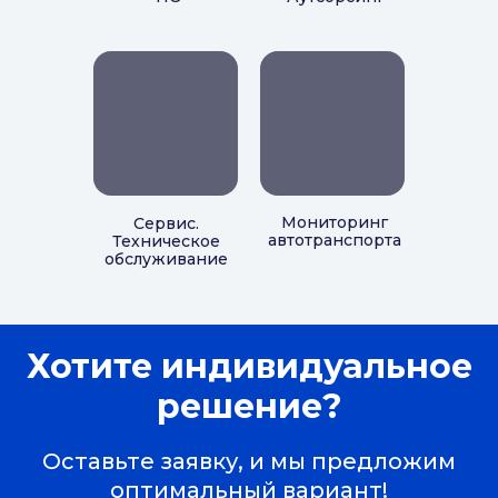
Мониторинг
Сервис.
автотранспорта
Техническое
обслуживание
Хотите индивидуальное
решение?
Оставьте заявку, и мы предложим
оптимальный вариант!