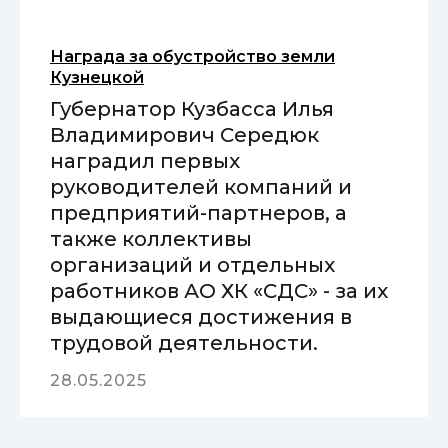
Награда за обустройство земли
Кузнецкой
Губернатор Кузбасса Илья
Владимирович Середюк
наградил первых
руководителей компаний и
предприятий-партнеров, а
также коллективы
организаций и отдельных
работников АО ХК «СДС» - за их
выдающиеся достижения в
трудовой деятельности.
28.05.2025