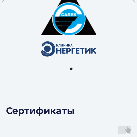
Сертификаты