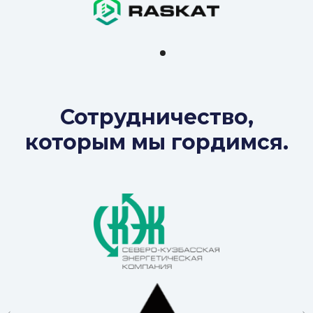
Сотрудничество,
которым мы гордимся.