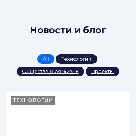
Новости и блог
All
Технологии
Общественная жизнь
Проекты
ТЕХНОЛОГИИ