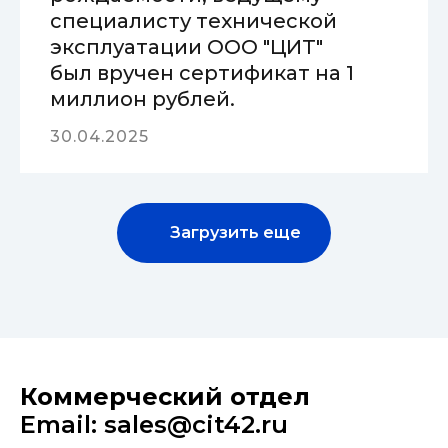
специалисту технической
эксплуатации ООО "ЦИТ"
был вручен сертификат на 1
миллион рублей.
30.04.2025
Загрузить еще
Коммерческий отдел
Email: sales@cit42.ru