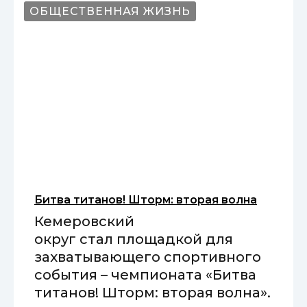
ОБЩЕСТВЕННАЯ ЖИЗНЬ
Битва титанов! Шторм: вторая волна
Кемеровский
округ стал площадкой для
захватывающего спортивного
события – чемпионата «Битва
титанов! Шторм: вторая волна».