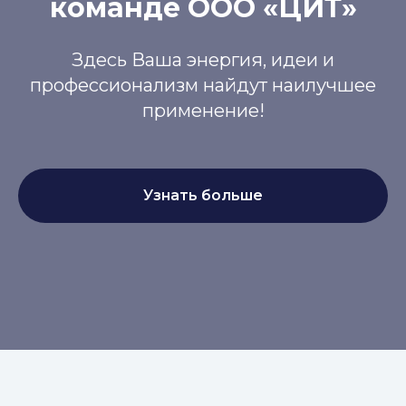
команде ООО «ЦИТ»
Здесь Ваша энергия, идеи и
профессионализм найдут наилучшее
применение!
Узнать больше