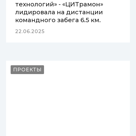
технологий» - «ЦИТрамон»
лидировала на дистанции
командного забега 6.5 км.
22.06.2025
ПРОЕКТЫ