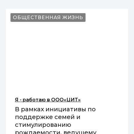
ОБЩЕСТВЕННАЯ ЖИЗНЬ
Я - работаю в ООО«ЦИТ»
В рамках инициативы по
поддержке семей и
стимулированию
рождаемости, ведущему