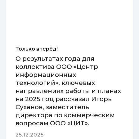
Только вперёд!
О результатах года для
коллектива ООО «Центр
информационных
технологий», ключевых
направлениях работы и планах
на 2025 год рассказал Игорь
Суханов, заместитель
директора по коммерческим
вопросам ООО «ЦИТ».
25.12.2025