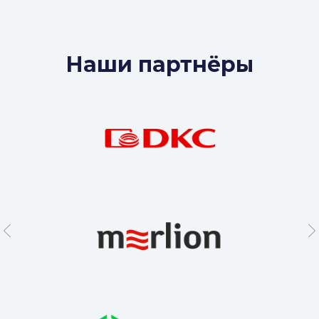
Наши партнёры