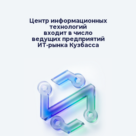
Центр информационных
технологий
входит в число
ведущих предприятий
ИТ-рынка Кузбасса