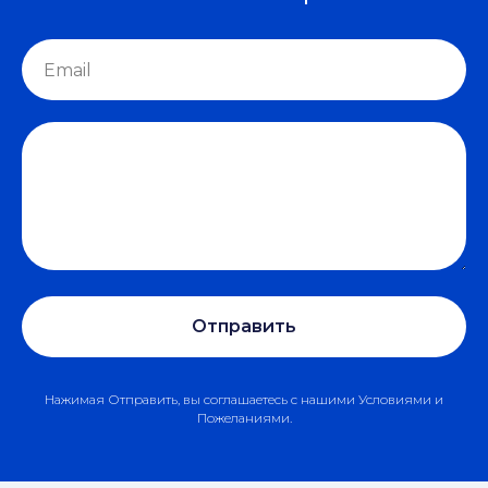
Отправить
Нажимая Отправить, вы соглашаетесь с нашими Условиями и
Пожеланиями.