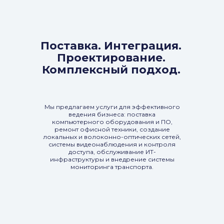
Поставка. Интеграция.
Проектирование.
Комплексный подход.
Мы предлагаем услуги для эффективного
ведения бизнеса: поставка
компьютерного оборудования и ПО,
ремонт офисной техники, создание
локальных и волоконно-оптических сетей,
системы видеонаблюдения и контроля
доступа, обслуживание ИТ-
инфраструктуры и внедрение системы
мониторинга транспорта.