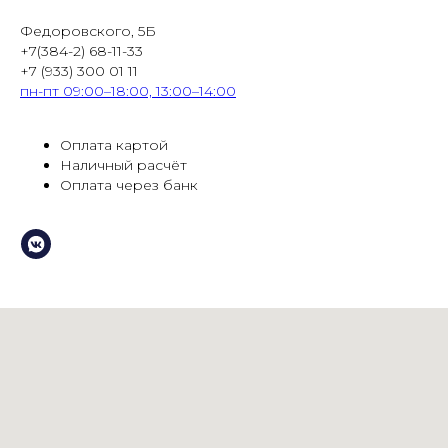
Федоровского, 5Б
+7(384-2) 68-11-33
+7 (933) 300 01 11
пн-пт 09:00–18:00, 13:00–14:00
Оплата картой
Наличный расчёт
Оплата через банк