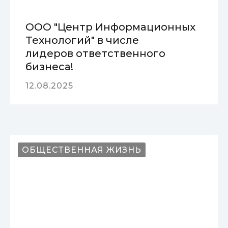
ООО "Центр Информационных
Технологий" в числе
лидеров ответственного
бизнеса!
12.08.2025
ОБЩЕСТВЕННАЯ ЖИЗНЬ